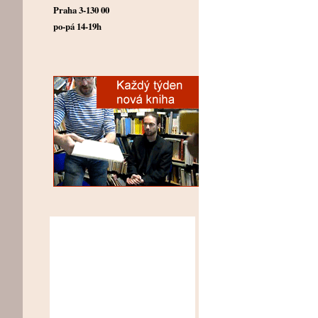
Praha 3-130 00
po-pá 14-19h