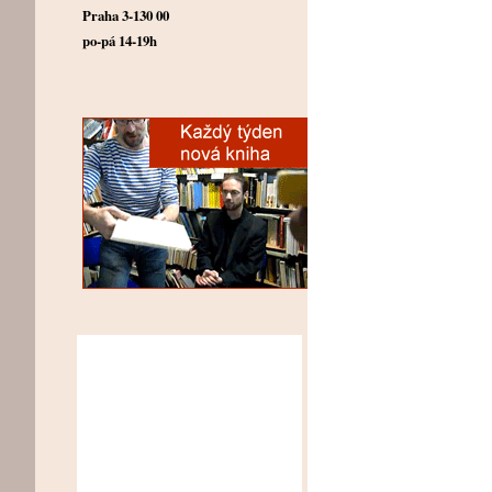
Praha 3-130 00
po-pá 14-19h