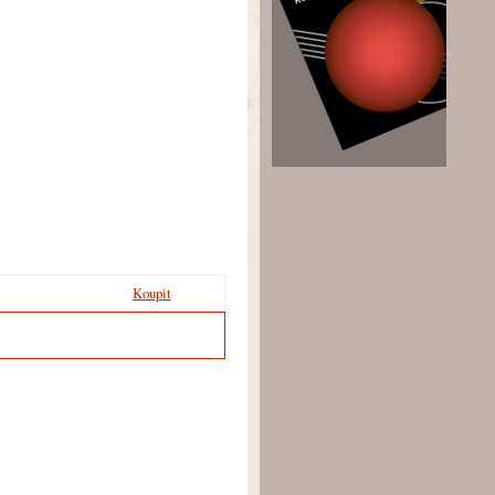
Koupit