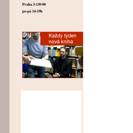
Praha 3-130 00
po-pá 14-19h