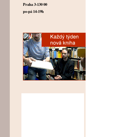
Praha 3-130 00
po-pá 14-19h