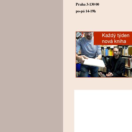
Praha 3-130 00
po-pá 14-19h