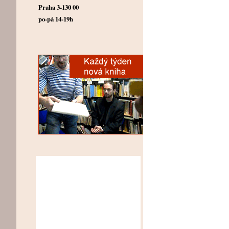
Praha 3-130 00
po-pá 14-19h