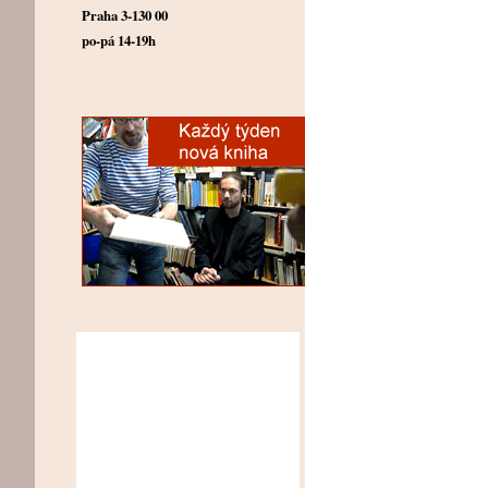
Praha 3-130 00
po-pá 14-19h