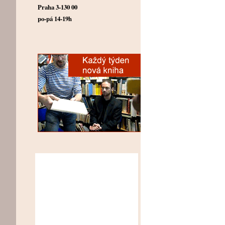
Praha 3-130 00
po-pá 14-19h