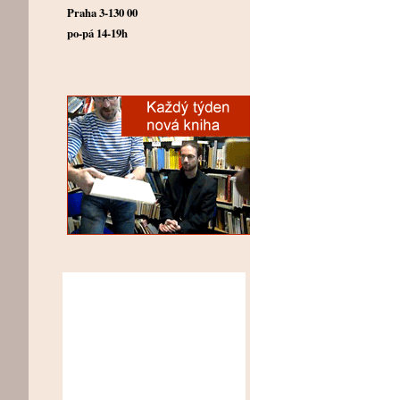
Praha 3-130 00
po-pá 14-19h