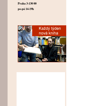
Praha 3-130 00
po-pá 14-19h