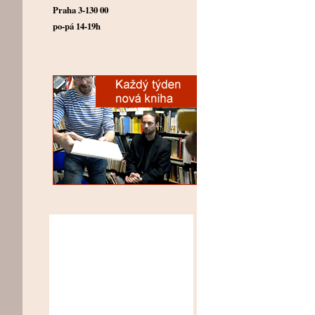
Praha 3-130 00
po-pá 14-19h