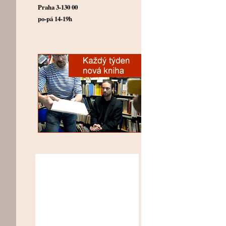
Praha 3-130 00
po-pá 14-19h