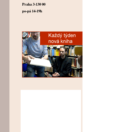
Praha 3-130 00
po-pá 14-19h