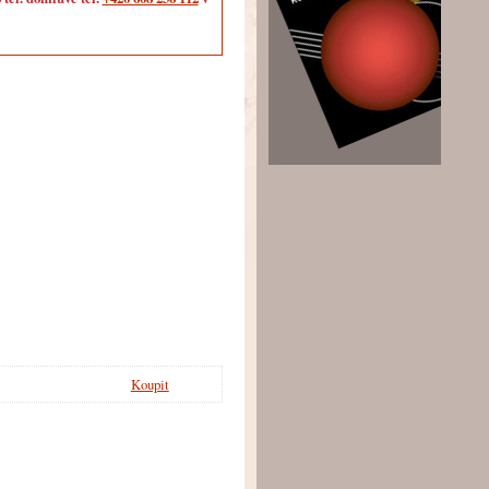
Koupit