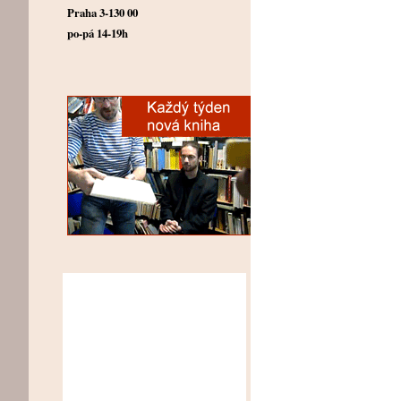
Praha 3-130 00
po-pá 14-19h