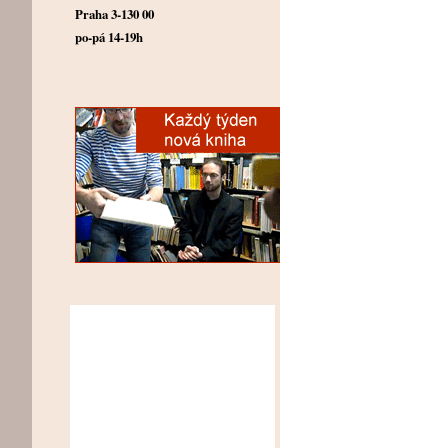
Praha 3-130 00
po-pá 14-19h