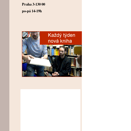
Praha 3-130 00
po-pá 14-19h