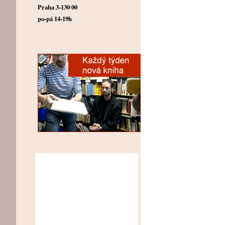
Praha 3-130 00
po-pá 14-19h