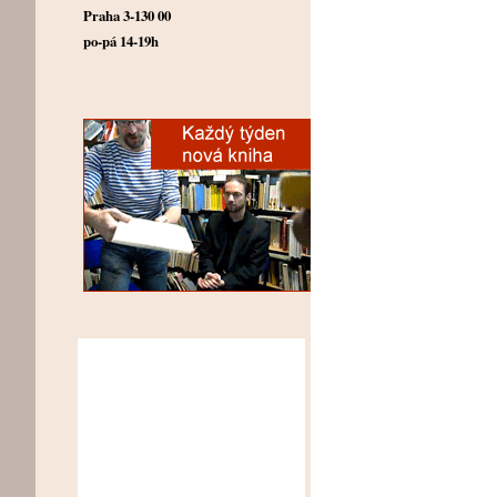
Praha 3-130 00
po-pá 14-19h