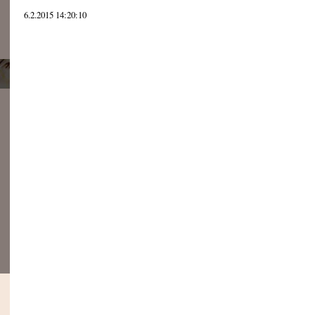
6.2.2015 14:20:10