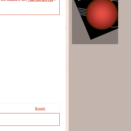
Koupit