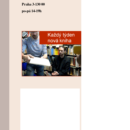
Praha 3-130 00
po-pá 14-19h