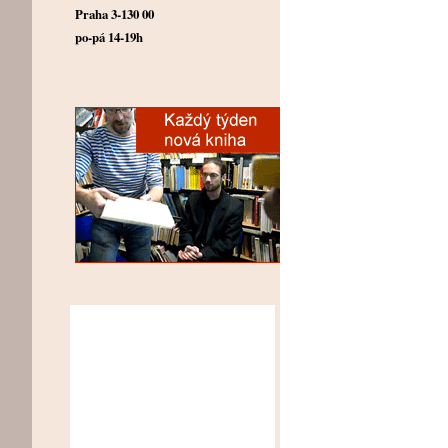
Praha 3-130 00
po-pá 14-19h