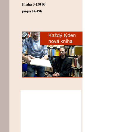
Praha 3-130 00
po-pá 14-19h