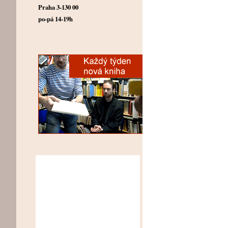
Praha 3-130 00
po-pá 14-19h