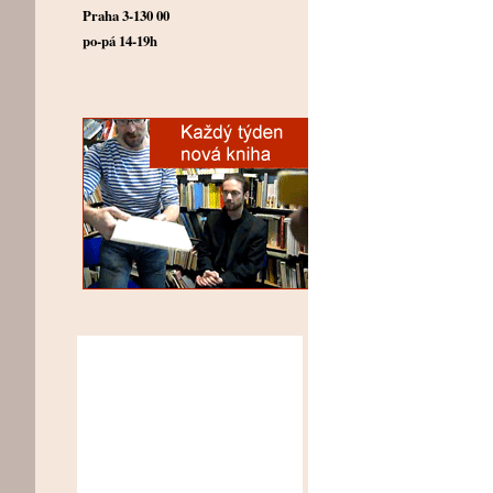
Praha 3-130 00
po-pá 14-19h