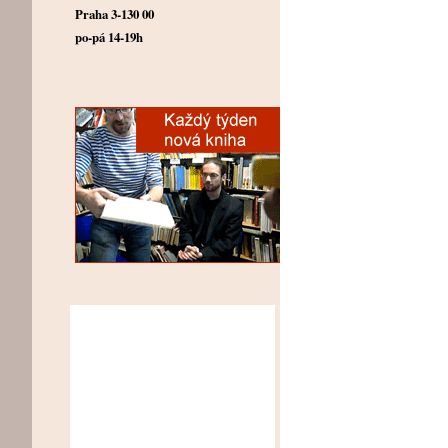
Praha 3-130 00
po-pá 14-19h