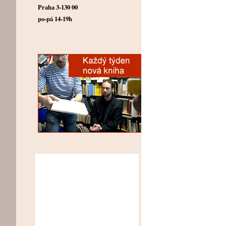
Praha 3-130 00
po-pá 14-19h